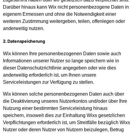
Darüber hinaus kann Wix nicht personenbezogene Daten in
eigenem Ermessen und ohne die Notwendigkeit einer
weiteren Zustimmung weitergeben, teilen, offenlegen oder
anderweitig nutzen.
2. Datenspeicherung
Wix können Ihre personenbezogenen Daten sowie auch
Informationen unserer Nutzer so lange speichern wie in
dieser Datenschutzrichtlinie angegeben oder wie dies
anderweitig erforderlich ist, um Ihnen unsere
Serviceleistungen zur Verfügung zu stellen.
Wix können solche personenbezogenen Daten auch über
die Deaktivierung unseres Nutzerkontos und/oder über Ihre
Nutzung einer bestimmten Serviceleistung hinaus
speichern, insoweit dies zur Einhaltung Wixs gesetzlichen
Verpflichtungen erforderlich ist, um Streitfälle bezüglich Wixs
Nutzer oder deren Nutzer von Nutzern beizulegen, Betrug