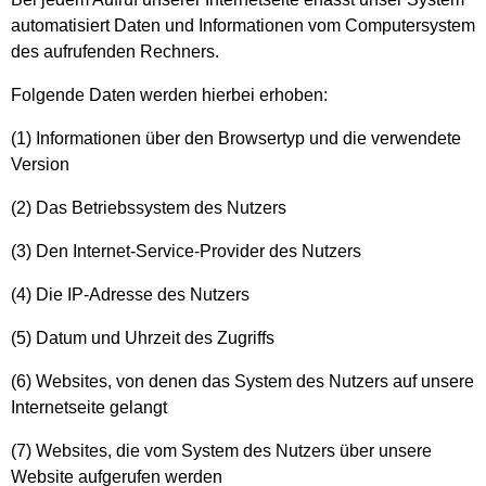
automatisiert Daten und Informationen vom Computersystem
des aufrufenden Rechners.
Folgende Daten werden hierbei erhoben:
(1) Informationen über den Browsertyp und die verwendete
Version
(2) Das Betriebssystem des Nutzers
(3) Den Internet-Service-Provider des Nutzers
(4) Die IP-Adresse des Nutzers
(5) Datum und Uhrzeit des Zugriffs
(6) Websites, von denen das System des Nutzers auf unsere
Internetseite gelangt
(7) Websites, die vom System des Nutzers über unsere
Website aufgerufen werden