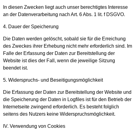
In diesen Zwecken liegt auch unser berechtigtes Interesse
an der Datenverarbeitung nach Art. 6 Abs. 1 lit. f DSGVO.
4. Dauer der Speicherung
Die Daten werden gelöscht, sobald sie für die Erreichung
des Zweckes ihrer Erhebung nicht mehr erforderlich sind. Im
Falle der Erfassung der Daten zur Bereitstellung der
Website ist dies der Fall, wenn die jeweilige Sitzung
beendet ist.
5. Widerspruchs- und Beseitigungsmöglichkeit
Die Erfassung der Daten zur Bereitstellung der Website und
die Speicherung der Daten in Logfiles ist für den Betrieb der
Internetseite zwingend erforderlich. Es besteht folglich
seitens des Nutzers keine Widerspruchsmöglichkeit.
IV. Verwendung von Cookies