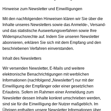
Hinweise zum Newsletter und Einwilligungen
Mit den nachfolgenden Hinweisen klären wir Sie über die
Inhalte unseres Newsletters sowie das Anmelde-, Versand-
und das statistische Auswertungsverfahren sowie Ihre
Widerspruchsrechte auf. Indem Sie unseren Newsletter
abonnieren, erklären Sie sich mit dem Empfang und den
beschriebenen Verfahren einverstanden.
Inhalt des Newsletters
Wir versenden Newsletter, E-Mails und weitere
elektronische Benachrichtigungen mit werblichen
Informationen (nachfolgend „Newsletter“) nur mit der
Einwilligung der Empfänger oder einer gesetzlichen
Erlaubnis. Sofern im Rahmen einer Anmeldung zum
Newsletter dessen Inhalte konkret umschrieben werden,
sind sie für die Einwilligung der Nutzer maßgeblich. Im
Übrigen enthalten unsere Newsletter Informationen über