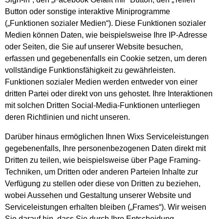
Button oder sonstige interaktive Miniprogramme
(„Funktionen sozialer Medien“). Diese Funktionen sozialer
Medien können Daten, wie beispielsweise Ihre IP-Adresse
oder Seiten, die Sie auf unserer Website besuchen,
erfassen und gegebenenfalls ein Cookie setzen, um deren
vollständige Funktionsfähigkeit zu gewährleisten.
Funktionen sozialer Medien werden entweder von einer
dritten Partei oder direkt von uns gehostet. Ihre Interaktionen
mit solchen Dritten Social-Media-Funktionen unterliegen
deren Richtlinien und nicht unseren.
Darüber hinaus ermöglichen Ihnen Wixs Serviceleistungen
gegebenenfalls, Ihre personenbezogenen Daten direkt mit
Dritten zu teilen, wie beispielsweise über Page Framing-
Techniken, um Dritten oder anderen Parteien Inhalte zur
Verfügung zu stellen oder diese von Dritten zu beziehen,
wobei Aussehen und Gestaltung unserer Website und
Serviceleistungen erhalten bleiben („Frames“). Wir weisen
Sie darauf hin, dass Sie durch Ihre Entscheidung,