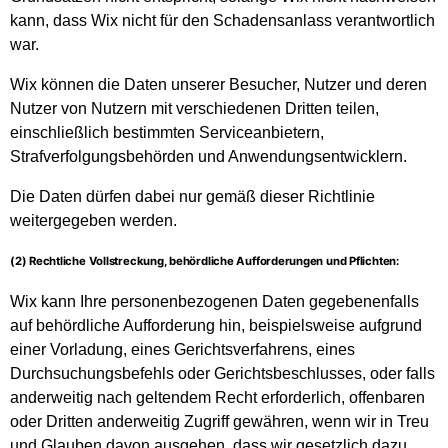
kann, dass Wix nicht für den Schadensanlass verantwortlich
war.
Wix können die Daten unserer Besucher, Nutzer und deren
Nutzer von Nutzern mit verschiedenen Dritten teilen,
einschließlich bestimmten Serviceanbietern,
Strafverfolgungsbehörden und Anwendungsentwicklern.
Die Daten dürfen dabei nur gemäß dieser Richtlinie
weitergegeben werden.
(2) Rechtliche Vollstreckung, behördliche Aufforderungen und Pflichten:
Wix kann Ihre personenbezogenen Daten gegebenenfalls
auf behördliche Aufforderung hin, beispielsweise aufgrund
einer Vorladung, eines Gerichtsverfahrens, eines
Durchsuchungsbefehls oder Gerichtsbeschlusses, oder falls
anderweitig nach geltendem Recht erforderlich, offenbaren
oder Dritten anderweitig Zugriff gewähren, wenn wir in Treu
und Glauben davon ausgehen, dass wir gesetzlich dazu