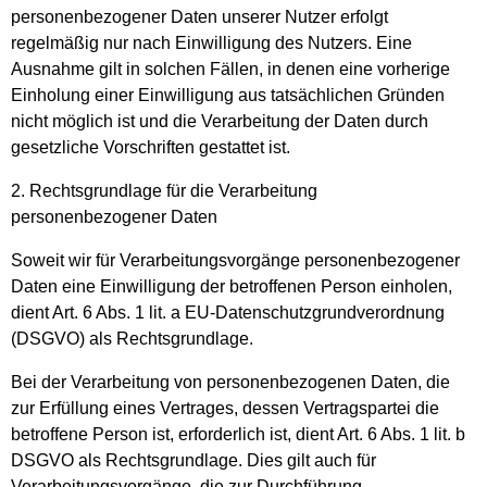
personenbezogener Daten unserer Nutzer erfolgt
regelmäßig nur nach Einwilligung des Nutzers. Eine
Ausnahme gilt in solchen Fällen, in denen eine vorherige
Einholung einer Einwilligung aus tatsächlichen Gründen
nicht möglich ist und die Verarbeitung der Daten durch
gesetzliche Vorschriften gestattet ist.
2. Rechtsgrundlage für die Verarbeitung
personenbezogener Daten
Soweit wir für Verarbeitungsvorgänge personenbezogener
Daten eine Einwilligung der betroffenen Person einholen,
dient Art. 6 Abs. 1 lit. a EU-Datenschutzgrundverordnung
(DSGVO) als Rechtsgrundlage.
Bei der Verarbeitung von personenbezogenen Daten, die
zur Erfüllung eines Vertrages, dessen Vertragspartei die
betroffene Person ist, erforderlich ist, dient Art. 6 Abs. 1 lit. b
DSGVO als Rechtsgrundlage. Dies gilt auch für
Verarbeitungsvorgänge, die zur Durchführung