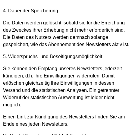
4. Dauer der Speicherung
Die Daten werden gelöscht, sobald sie für die Erreichung
des Zweckes ihrer Erhebung nicht mehr erforderlich sind.
Die Daten des Nutzers werden demnach solange
gespeichert, wie das Abonnement des Newsletters aktiv ist.
5. Widerspruchs- und Beseitigungsmöglichkeit
Sie können den Empfang unseres Newsletters jederzeit
kündigen, d.h. Ihre Einwilligungen widerrufen. Damit
erlöschen gleichzeitig Ihre Einwilligungen in dessen
Versand und die statistischen Analysen. Ein getrennter
Widerruf der statistischen Auswertung ist leider nicht
möglich.
Einen Link zur Kündigung des Newsletters finden Sie am
Ende eines jeden Newsletters.