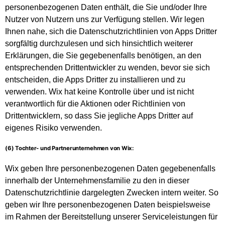
personenbezogenen Daten enthält, die Sie und/oder Ihre
Nutzer von Nutzern uns zur Verfügung stellen. Wir legen
Ihnen nahe, sich die Datenschutzrichtlinien von Apps Dritter
sorgfältig durchzulesen und sich hinsichtlich weiterer
Erklärungen, die Sie gegebenenfalls benötigen, an den
entsprechenden Drittentwickler zu wenden, bevor sie sich
entscheiden, die Apps Dritter zu installieren und zu
verwenden. Wix hat keine Kontrolle über und ist nicht
verantwortlich für die Aktionen oder Richtlinien von
Drittentwicklern, so dass Sie jegliche Apps Dritter auf
eigenes Risiko verwenden.
(6) Tochter- und Partnerunternehmen von Wix:
Wix geben Ihre personenbezogenen Daten gegebenenfalls
innerhalb der Unternehmensfamilie zu den in dieser
Datenschutzrichtlinie dargelegten Zwecken intern weiter. So
geben wir Ihre personenbezogenen Daten beispielsweise
im Rahmen der Bereitstellung unserer Serviceleistungen für