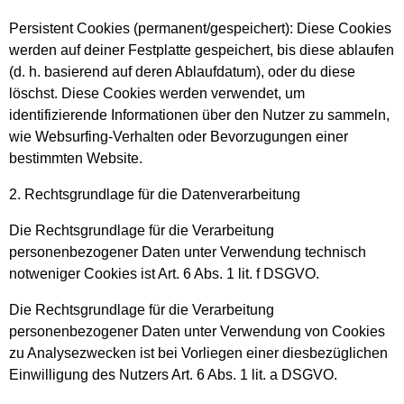
Persistent Cookies (permanent/gespeichert): Diese Cookies
werden auf deiner Festplatte gespeichert, bis diese ablaufen
(d. h. basierend auf deren Ablaufdatum), oder du diese
löschst. Diese Cookies werden verwendet, um
identifizierende Informationen über den Nutzer zu sammeln,
wie Websurfing-Verhalten oder Bevorzugungen einer
bestimmten Website.
2. Rechtsgrundlage für die Datenverarbeitung
Die Rechtsgrundlage für die Verarbeitung
personenbezogener Daten unter Verwendung technisch
notweniger Cookies ist Art. 6 Abs. 1 lit. f DSGVO.
Die Rechtsgrundlage für die Verarbeitung
personenbezogener Daten unter Verwendung von Cookies
zu Analysezwecken ist bei Vorliegen einer diesbezüglichen
Einwilligung des Nutzers Art. 6 Abs. 1 lit. a DSGVO.