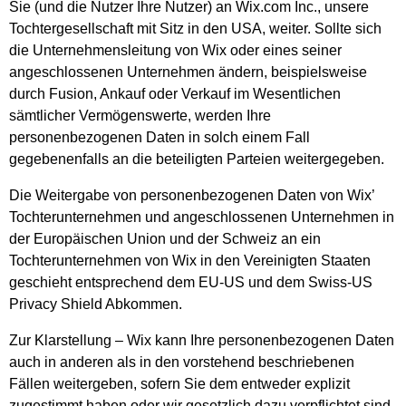
Sie (und die Nutzer Ihre Nutzer) an Wix.com Inc., unsere
Tochtergesellschaft mit Sitz in den USA, weiter. Sollte sich
die Unternehmensleitung von Wix oder eines seiner
angeschlossenen Unternehmen ändern, beispielsweise
durch Fusion, Ankauf oder Verkauf im Wesentlichen
sämtlicher Vermögenswerte, werden Ihre
personenbezogenen Daten in solch einem Fall
gegebenenfalls an die beteiligten Parteien weitergegeben.
Die Weitergabe von personenbezogenen Daten von Wix’
Tochterunternehmen und angeschlossenen Unternehmen in
der Europäischen Union und der Schweiz an ein
Tochterunternehmen von Wix in den Vereinigten Staaten
geschieht entsprechend dem EU-US und dem Swiss-US
Privacy Shield Abkommen.
Zur Klarstellung – Wix kann Ihre personenbezogenen Daten
auch in anderen als in den vorstehend beschriebenen
Fällen weitergeben, sofern Sie dem entweder explizit
zugestimmt haben oder wir gesetzlich dazu verpflichtet sind.