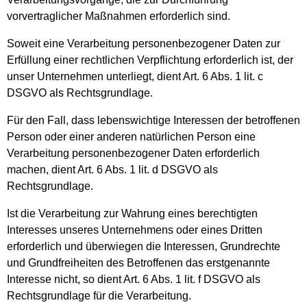
vorvertraglicher Maßnahmen erforderlich sind.
Soweit eine Verarbeitung personenbezogener Daten zur
Erfüllung einer rechtlichen Verpflichtung erforderlich ist, der
unser Unternehmen unterliegt, dient Art. 6 Abs. 1 lit. c
DSGVO als Rechtsgrundlage.
Für den Fall, dass lebenswichtige Interessen der betroffenen
Person oder einer anderen natürlichen Person eine
Verarbeitung personenbezogener Daten erforderlich
machen, dient Art. 6 Abs. 1 lit. d DSGVO als
Rechtsgrundlage.
Ist die Verarbeitung zur Wahrung eines berechtigten
Interesses unseres Unternehmens oder eines Dritten
erforderlich und überwiegen die Interessen, Grundrechte
und Grundfreiheiten des Betroffenen das erstgenannte
Interesse nicht, so dient Art. 6 Abs. 1 lit. f DSGVO als
Rechtsgrundlage für die Verarbeitung.