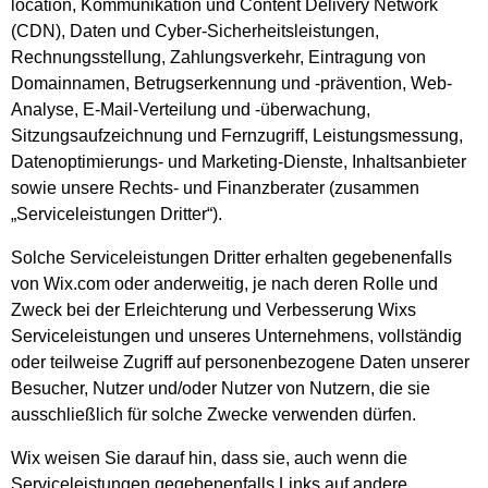
location, Kommunikation und Content Delivery Network
(CDN), Daten und Cyber-Sicherheitsleistungen,
Rechnungsstellung, Zahlungsverkehr, Eintragung von
Domainnamen, Betrugserkennung und -prävention, Web-
Analyse, E-Mail-Verteilung und -überwachung,
Sitzungsaufzeichnung und Fernzugriff, Leistungsmessung,
Datenoptimierungs- und Marketing-Dienste, Inhaltsanbieter
sowie unsere Rechts- und Finanzberater (zusammen
„Serviceleistungen Dritter“).
Solche Serviceleistungen Dritter erhalten gegebenenfalls
von Wix.com oder anderweitig, je nach deren Rolle und
Zweck bei der Erleichterung und Verbesserung Wixs
Serviceleistungen und unseres Unternehmens, vollständig
oder teilweise Zugriff auf personenbezogene Daten unserer
Besucher, Nutzer und/oder Nutzer von Nutzern, die sie
ausschließlich für solche Zwecke verwenden dürfen.
Wix weisen Sie darauf hin, dass sie, auch wenn die
Serviceleistungen gegebenenfalls Links auf andere