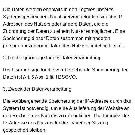
Die Daten werden ebenfalls in den Logfiles unseres
Systems gespeichert. Nicht hiervon betroffen sind die IP-
Adressen des Nutzers oder andere Daten, die die
Zuordnung der Daten zu einem Nutzer ermöglichen. Eine
Speicherung dieser Daten zusammen mit anderen
personenbezogenen Daten des Nutzers findet nicht statt.
2. Rechtsgrundlage für die Datenverarbeitung
Rechtsgrundlage für die vorübergehende Speicherung der
Daten ist Art. 6 Abs. 1 lit. f DSGVO.
3. Zweck der Datenverarbeitung
Die vorübergehende Speicherung der IP-Adresse durch das
System ist notwendig, um eine Auslieferung der Website an
den Rechner des Nutzers zu ermöglichen. Hierfür muss die
IP-Adresse des Nutzers für die Dauer der Sitzung
gespeichert bleiben.