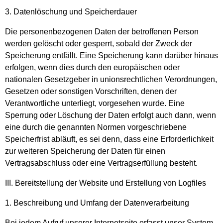
3. Datenlöschung und Speicherdauer
Die personenbezogenen Daten der betroffenen Person
werden gelöscht oder gesperrt, sobald der Zweck der
Speicherung entfällt. Eine Speicherung kann darüber hinaus
erfolgen, wenn dies durch den europäischen oder
nationalen Gesetzgeber in unionsrechtlichen Verordnungen,
Gesetzen oder sonstigen Vorschriften, denen der
Verantwortliche unterliegt, vorgesehen wurde. Eine
Sperrung oder Löschung der Daten erfolgt auch dann, wenn
eine durch die genannten Normen vorgeschriebene
Speicherfrist abläuft, es sei denn, dass eine Erforderlichkeit
zur weiteren Speicherung der Daten für einen
Vertragsabschluss oder eine Vertragserfüllung besteht.
III. Bereitstellung der Website und Erstellung von Logfiles
1. Beschreibung und Umfang der Datenverarbeitung
Bei jedem Aufruf unserer Internetseite erfasst unser System