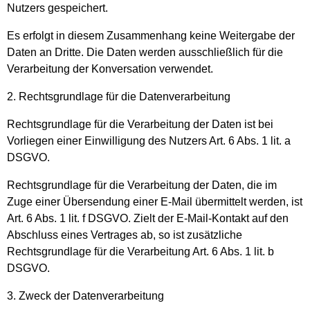
Nutzers gespeichert.
Es erfolgt in diesem Zusammenhang keine Weitergabe der
Daten an Dritte. Die Daten werden ausschließlich für die
Verarbeitung der Konversation verwendet.
2. Rechtsgrundlage für die Datenverarbeitung
Rechtsgrundlage für die Verarbeitung der Daten ist bei
Vorliegen einer Einwilligung des Nutzers Art. 6 Abs. 1 lit. a
DSGVO.
Rechtsgrundlage für die Verarbeitung der Daten, die im
Zuge einer Übersendung einer E-Mail übermittelt werden, ist
Art. 6 Abs. 1 lit. f DSGVO. Zielt der E-Mail-Kontakt auf den
Abschluss eines Vertrages ab, so ist zusätzliche
Rechtsgrundlage für die Verarbeitung Art. 6 Abs. 1 lit. b
DSGVO.
3. Zweck der Datenverarbeitung