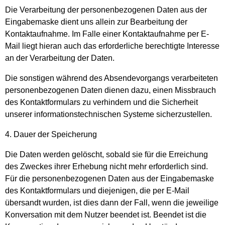
Die Verarbeitung der personenbezogenen Daten aus der
Eingabemaske dient uns allein zur Bearbeitung der
Kontaktaufnahme. Im Falle einer Kontaktaufnahme per E-
Mail liegt hieran auch das erforderliche berechtigte Interesse
an der Verarbeitung der Daten.
Die sonstigen während des Absendevorgangs verarbeiteten
personenbezogenen Daten dienen dazu, einen Missbrauch
des Kontaktformulars zu verhindern und die Sicherheit
unserer informationstechnischen Systeme sicherzustellen.
4. Dauer der Speicherung
Die Daten werden gelöscht, sobald sie für die Erreichung
des Zweckes ihrer Erhebung nicht mehr erforderlich sind.
Für die personenbezogenen Daten aus der Eingabemaske
des Kontaktformulars und diejenigen, die per E-Mail
übersandt wurden, ist dies dann der Fall, wenn die jeweilige
Konversation mit dem Nutzer beendet ist. Beendet ist die