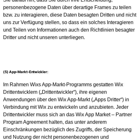
personenbezogene Daten über derartige Frames zu teilen
bzw. zu interagieren, diese Daten besagten Dritten und nicht
uns zur Verfügung stellen, so dass ein solches Interagieren
und Teilen von Informationen auch den Richtlinien besagter
Dritter und nicht unseren unterliegen.
(5) App-Markt-Entwickler:
Im Rahmen Wixs App-Markt-Programms gestatten Wix
Drittentwicklern („Drittentwickler“), ihre eigenen
Anwendungen über den Wix App-Markt („Apps Dritter“) in
Verbindung mit Wix zu entwickeln und anzubieten. Jeder
Drittentwickler muss sich an das
Wix App Market – Partner
Program Agreement
halten, das unter anderem
Einschränkungen bezüglich des Zugriffs, der Speicherung
und Nutzung der nicht personenbezogenen und