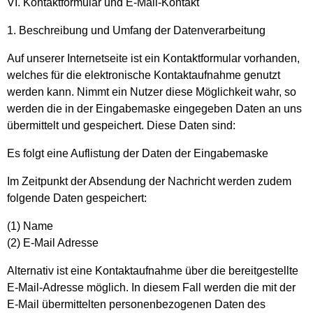
VI. Kontaktformular und E-Mail-Kontakt
1. Beschreibung und Umfang der Datenverarbeitung
Auf unserer Internetseite ist ein Kontaktformular vorhanden,
welches für die elektronische Kontaktaufnahme genutzt
werden kann. Nimmt ein Nutzer diese Möglichkeit wahr, so
werden die in der Eingabemaske eingegeben Daten an uns
übermittelt und gespeichert. Diese Daten sind:
Es folgt eine Auflistung der Daten der Eingabemaske
Im Zeitpunkt der Absendung der Nachricht werden zudem
folgende Daten gespeichert:
(1) Name
(2) E-Mail Adresse
Alternativ ist eine Kontaktaufnahme über die bereitgestellte
E-Mail-Adresse möglich. In diesem Fall werden die mit der
E-Mail übermittelten personenbezogenen Daten des