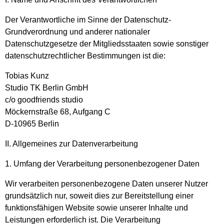
Der Verantwortliche im Sinne der Datenschutz-
Grundverordnung und anderer nationaler
Datenschutzgesetze der Mitgliedsstaaten sowie sonstiger
datenschutzrechtlicher Bestimmungen ist die:
Tobias Kunz
Studio TK Berlin GmbH
c/o goodfriends studio
Möckernstraße 68, Aufgang C
D-10965 Berlin
II. Allgemeines zur Datenverarbeitung
1. Umfang der Verarbeitung personenbezogener Daten
Wir verarbeiten personenbezogene Daten unserer Nutzer
grundsätzlich nur, soweit dies zur Bereitstellung einer
funktionsfähigen Website sowie unserer Inhalte und
Leistungen erforderlich ist. Die Verarbeitung