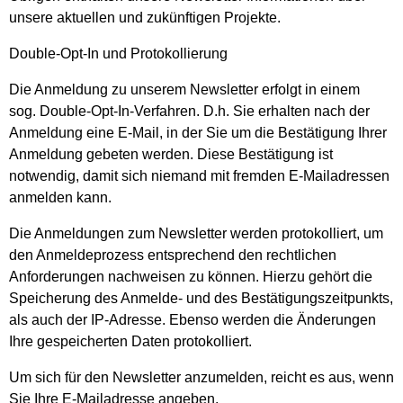
unsere aktuellen und zukünftigen Projekte.
Double-Opt-In und Protokollierung
Die Anmeldung zu unserem Newsletter erfolgt in einem
sog. Double-Opt-In-Verfahren. D.h. Sie erhalten nach der
Anmeldung eine E-Mail, in der Sie um die Bestätigung Ihrer
Anmeldung gebeten werden. Diese Bestätigung ist
notwendig, damit sich niemand mit fremden E-Mailadressen
anmelden kann.
Die Anmeldungen zum Newsletter werden protokolliert, um
den Anmeldeprozess entsprechend den rechtlichen
Anforderungen nachweisen zu können. Hierzu gehört die
Speicherung des Anmelde- und des Bestätigungszeitpunkts,
als auch der IP-Adresse. Ebenso werden die Änderungen
Ihre gespeicherten Daten protokolliert.
Um sich für den Newsletter anzumelden, reicht es aus, wenn
Sie Ihre E-Mailadresse angeben.