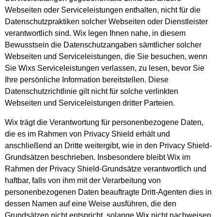
Webseiten oder Serviceleistungen enthalten, nicht für die
Datenschutzpraktiken solcher Webseiten oder Dienstleister
verantwortlich sind. Wix legen Ihnen nahe, in diesem
Bewusstsein die Datenschutzangaben sämtlicher solcher
Webseiten und Serviceleistungen, die Sie besuchen, wenn
Sie Wixs Serviceleistungen verlassen, zu lesen, bevor Sie
Ihre persönliche Information bereitstellen. Diese
Datenschutzrichtlinie gilt nicht für solche verlinkten
Webseiten und Serviceleistungen dritter Parteien.
Wix trägt die Verantwortung für personenbezogene Daten,
die es im Rahmen von Privacy Shield erhält und
anschließend an Dritte weitergibt, wie in den Privacy Shield-
Grundsätzen beschrieben. Insbesondere bleibt Wix im
Rahmen der Privacy Shield-Grundsätze verantwortlich und
haftbar, falls von ihm mit der Verarbeitung von
personenbezogenen Daten beauftragte Dritt-Agenten dies in
dessen Namen auf eine Weise ausführen, die den
Grundsätzen nicht entspricht, solange Wix nicht nachweisen