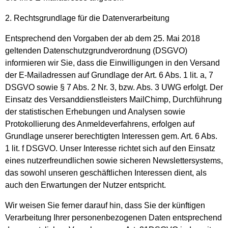
2. Rechtsgrundlage für die Datenverarbeitung
Entsprechend den Vorgaben der ab dem 25. Mai 2018
geltenden Datenschutzgrundverordnung (DSGVO)
informieren wir Sie, dass die Einwilligungen in den Versand
der E-Mailadressen auf Grundlage der Art. 6 Abs. 1 lit. a, 7
DSGVO sowie § 7 Abs. 2 Nr. 3, bzw. Abs. 3 UWG erfolgt. Der
Einsatz des Versanddienstleisters MailChimp, Durchführung
der statistischen Erhebungen und Analysen sowie
Protokollierung des Anmeldeverfahrens, erfolgen auf
Grundlage unserer berechtigten Interessen gem. Art. 6 Abs.
1 lit. f DSGVO. Unser Interesse richtet sich auf den Einsatz
eines nutzerfreundlichen sowie sicheren Newslettersystems,
das sowohl unseren geschäftlichen Interessen dient, als
auch den Erwartungen der Nutzer entspricht.
Wir weisen Sie ferner darauf hin, dass Sie der künftigen
Verarbeitung Ihrer personenbezogenen Daten entsprechend