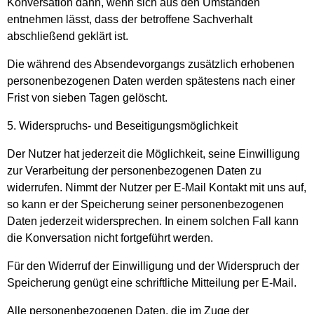
Konversation dann, wenn sich aus den Umständen
entnehmen lässt, dass der betroffene Sachverhalt
abschließend geklärt ist.
Die während des Absendevorgangs zusätzlich erhobenen
personenbezogenen Daten werden spätestens nach einer
Frist von sieben Tagen gelöscht.
5. Widerspruchs- und Beseitigungsmöglichkeit
Der Nutzer hat jederzeit die Möglichkeit, seine Einwilligung
zur Verarbeitung der personenbezogenen Daten zu
widerrufen. Nimmt der Nutzer per E-Mail Kontakt mit uns auf,
so kann er der Speicherung seiner personenbezogenen
Daten jederzeit widersprechen. In einem solchen Fall kann
die Konversation nicht fortgeführt werden.
Für den Widerruf der Einwilligung und der Widerspruch der
Speicherung genügt eine schriftliche Mitteilung per E-Mail.
Alle personenbezogenen Daten, die im Zuge der