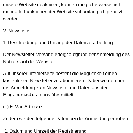
unsere Website deaktiviert, können möglicherweise nicht
mehr alle Funktionen der Website vollumfänglich genutzt
werden.
V. Newsletter
1. Beschreibung und Umfang der Datenverarbeitung
Der Newsletter-Versand erfolgt aufgrund der Anmeldung des
Nutzers auf der Website:
Auf unserer Internetseite besteht die Möglichkeit einen
kostenfreien Newsletter zu abonnieren. Dabei werden bei
der Anmeldung zum Newsletter die Daten aus der
Eingabemaske an uns übermittelt.
(1) E-Mail Adresse
Zudem werden folgende Daten bei der Anmeldung erhoben:
Datum und Uhrzeit der Registrierung