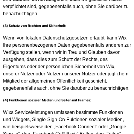
verpflichtet sind, gegebenenfalls auch, ohne Sie darüber zu
benachrichtigen.
(3) Schutz von Rechten und Sicherheit:
Wenn von lokalen Datenschutzgesetzen erlaubt, kann Wix
Ihre personenbezogenen Daten gegebenenfalls anderen zur
Verfügung stellen, wenn wir in Treu und Glauben davon
ausgehen, dass dies zum Schutz der Rechte, des
Eigentums oder der persönlichen Sicherheit von Wix,
unserer Nutzer oder Nutzern unserer Nutzer oder jeglichem
Mitglied der allgemeinen Öffentlichkeit geschieht,
gegebenenfalls auch, ohne Sie darüber zu benachrichtigen.
(4) Funktionen sozialer Medien und Seiten mit Frames:
Wixs Serviceleistungen umfassen bestimmte Funktionen
und Widgets, Single-Sign-On-Fuktionen sozialer Medien,
wie beispielsweise den „Facebook Connect“ oder „Google
Sign-in“, den „Facebook Gefällt mir“ Button, den „Teilen“