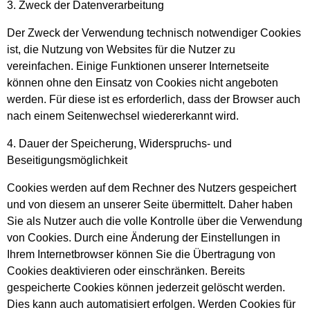
3. Zweck der Datenverarbeitung
Der Zweck der Verwendung technisch notwendiger Cookies
ist, die Nutzung von Websites für die Nutzer zu
vereinfachen. Einige Funktionen unserer Internetseite
können ohne den Einsatz von Cookies nicht angeboten
werden. Für diese ist es erforderlich, dass der Browser auch
nach einem Seitenwechsel wiedererkannt wird.
4. Dauer der Speicherung, Widerspruchs- und
Beseitigungsmöglichkeit
Cookies werden auf dem Rechner des Nutzers gespeichert
und von diesem an unserer Seite übermittelt. Daher haben
Sie als Nutzer auch die volle Kontrolle über die Verwendung
von Cookies. Durch eine Änderung der Einstellungen in
Ihrem Internetbrowser können Sie die Übertragung von
Cookies deaktivieren oder einschränken. Bereits
gespeicherte Cookies können jederzeit gelöscht werden.
Dies kann auch automatisiert erfolgen. Werden Cookies für