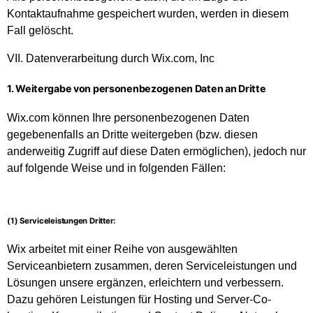
Kontaktaufnahme gespeichert wurden, werden in diesem
Fall gelöscht.
VII. Datenverarbeitung durch Wix.com, Inc
1. Weitergabe von personenbezogenen Daten an Dritte
Wix.com können Ihre personenbezogenen Daten
gegebenenfalls an Dritte weitergeben (bzw. diesen
anderweitig Zugriff auf diese Daten ermöglichen), jedoch nur
auf folgende Weise und in folgenden Fällen:
(1) Serviceleistungen Dritter:
Wix arbeitet mit einer Reihe von ausgewählten
Serviceanbietern zusammen, deren Serviceleistungen und
Lösungen unsere ergänzen, erleichtern und verbessern.
Dazu gehören Leistungen für Hosting und Server-Co-