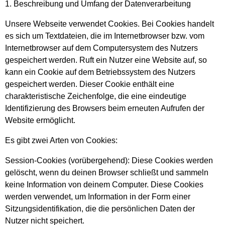
1. Beschreibung und Umfang der Datenverarbeitung
Unsere Webseite verwendet Cookies. Bei Cookies handelt
es sich um Textdateien, die im Internetbrowser bzw. vom
Internetbrowser auf dem Computersystem des Nutzers
gespeichert werden. Ruft ein Nutzer eine Website auf, so
kann ein Cookie auf dem Betriebssystem des Nutzers
gespeichert werden. Dieser Cookie enthält eine
charakteristische Zeichenfolge, die eine eindeutige
Identifizierung des Browsers beim erneuten Aufrufen der
Website ermöglicht.
Es gibt zwei Arten von Cookies:
Session-Cookies (vorübergehend): Diese Cookies werden
gelöscht, wenn du deinen Browser schließt und sammeln
keine Information von deinem Computer. Diese Cookies
werden verwendet, um Information in der Form einer
Sitzungsidentifikation, die die persönlichen Daten der
Nutzer nicht speichert.