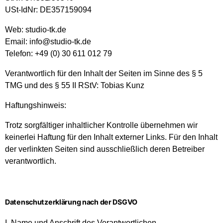
USt-IdNr: DE357159094
Web: studio-tk.de
Email:
info@studio-tk.de
Telefon: +49 (0) 30 611 012 79
Verantwortlich für den Inhalt der Seiten im Sinne des § 5
TMG und des § 55 II RStV: Tobias Kunz
Haftungshinweis:
Trotz sorgfältiger inhaltlicher Kontrolle übernehmen wir
keinerlei Haftung für den Inhalt externer Links. Für den Inhalt
der verlinkten Seiten sind ausschließlich deren Betreiber
verantwortlich.
Datenschutzerklärung nach der DSGVO
I. Name und Anschrift des Verantwortlichen