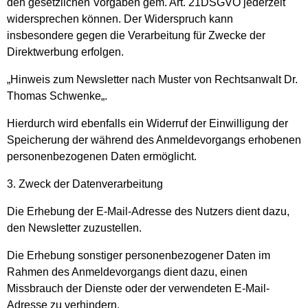
den gesetzlichen Vorgaben gem. Art. 21DSGVO jederzeit
widersprechen können. Der Widerspruch kann
insbesondere gegen die Verarbeitung für Zwecke der
Direktwerbung erfolgen.
„Hinweis zum Newsletter nach Muster von Rechtsanwalt Dr.
Thomas Schwenke„.
Hierdurch wird ebenfalls ein Widerruf der Einwilligung der
Speicherung der während des Anmeldevorgangs erhobenen
personenbezogenen Daten ermöglicht.
3. Zweck der Datenverarbeitung
Die Erhebung der E-Mail-Adresse des Nutzers dient dazu,
den Newsletter zuzustellen.
Die Erhebung sonstiger personenbezogener Daten im
Rahmen des Anmeldevorgangs dient dazu, einen
Missbrauch der Dienste oder der verwendeten E-Mail-
Adresse zu verhindern.