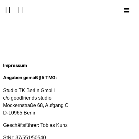
Impressum
Angaben gemäß § 5 TMG:
Studio TK Berlin GmbH
c/o goodfriends studio
Möckernstraße 68, Aufgang C
D-10965 Berlin
Geschäftsführer: Tobias Kunz
StNr: 37/551/50540